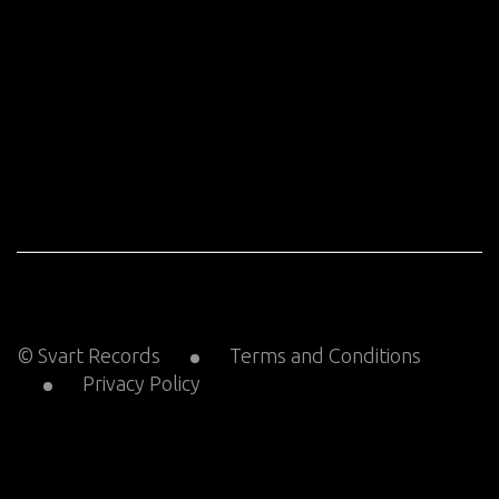
© Svart Records
Terms and Conditions
Privacy Policy