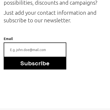
possibilities, discounts and campaigns?
Just add your contact information and
subscribe to our newsletter.
Email
Subscribe