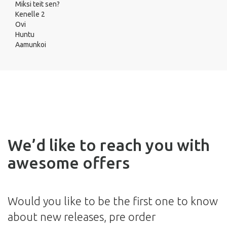
Miksi teit sen?
Kenelle 2
Ovi
Huntu
Aamunkoi
We’d like to reach you with
awesome offers
Would you like to be the first one to know
about new releases, pre order