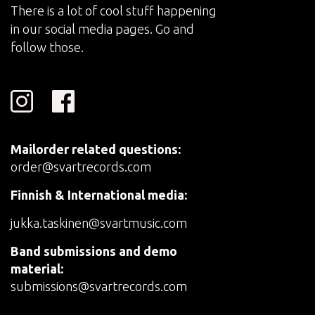
There is a lot of cool stuff happening
in our social media pages. Go and
follow those.
Mailorder related questions:
order@svartrecords.com
Finnish & International media:
jukka.taskinen@svartmusic.com
Band submissions and demo
material:
submissions@svartrecords.com