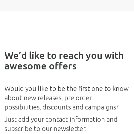
We’d like to reach you with
awesome offers
Would you like to be the first one to know
about new releases, pre order
possibilities, discounts and campaigns?
Just add your contact information and
subscribe to our newsletter.