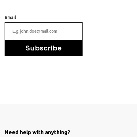
Email
Subscribe
Need help with anything?