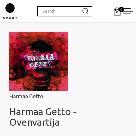
0
Harmaa Getto
Harmaa Getto -
Ovenvartija