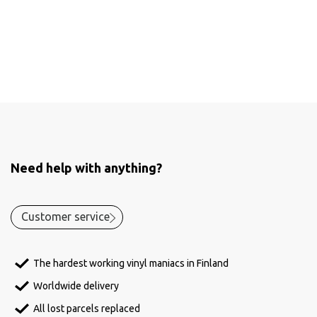
Need help with anything?
Customer service
The hardest working vinyl maniacs in Finland
Worldwide delivery
All lost parcels replaced