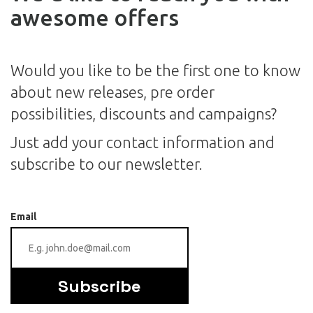
awesome offers
Would you like to be the first one to know
about new releases, pre order
possibilities, discounts and campaigns?
Just add your contact information and
subscribe to our newsletter.
Email
Subscribe