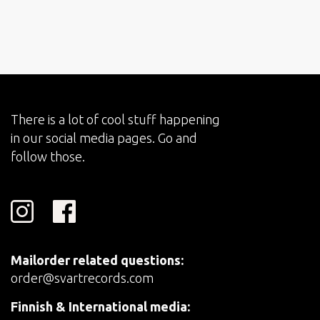
There is a lot of cool stuff happening
in our social media pages. Go and
follow those.
Mailorder related questions:
order@svartrecords.com
Finnish & International media: