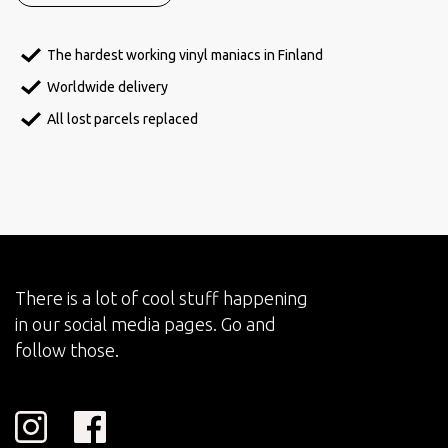
The hardest working vinyl maniacs in Finland
Worldwide delivery
All lost parcels replaced
There is a lot of cool stuff happening
in our social media pages. Go and
follow those.