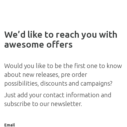
We’d like to reach you with
awesome offers
Would you like to be the first one to know
about new releases, pre order
possibilities, discounts and campaigns?
Just add your contact information and
subscribe to our newsletter.
Email