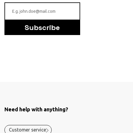
Subscribe
Need help with anything?
Customer service