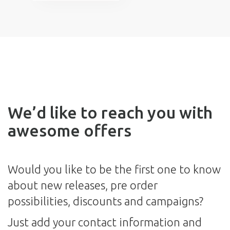
We’d like to reach you with
awesome offers
Would you like to be the first one to know
about new releases, pre order
possibilities, discounts and campaigns?
Just add your contact information and