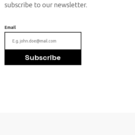
subscribe to our newsletter.
Email
Subscribe