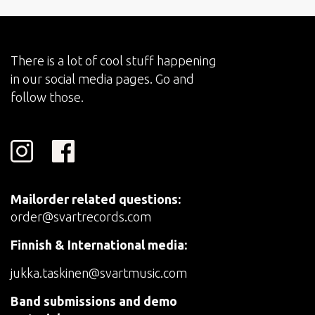
There is a lot of cool stuff happening
in our social media pages. Go and
follow those.
Mailorder related questions:
order@svartrecords.com
Finnish & International media:
jukka.taskinen@svartmusic.com
Band submissions and demo