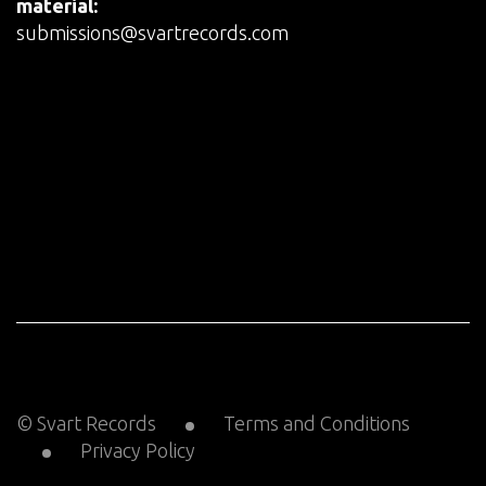
material:
submissions@svartrecords.com
© Svart Records
Terms and Conditions
Privacy Policy