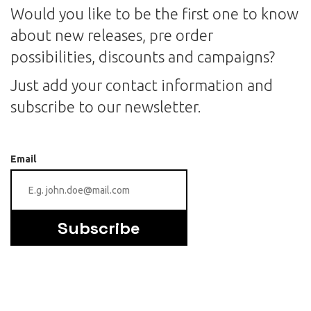
Would you like to be the first one to know
about new releases, pre order
possibilities, discounts and campaigns?
Just add your contact information and
subscribe to our newsletter.
Email
Subscribe